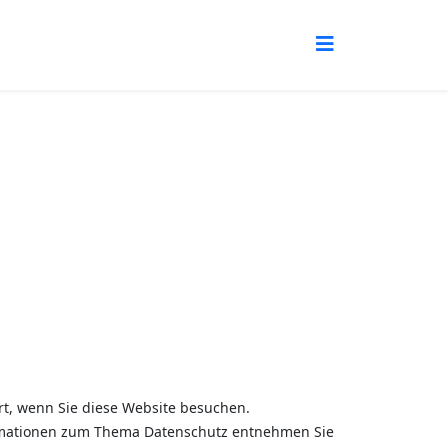
t, wenn Sie diese Website besuchen.
formationen zum Thema Datenschutz entnehmen Sie