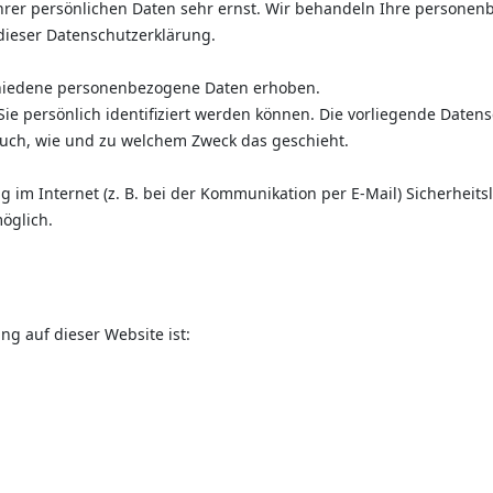
Ihrer persönlichen Daten sehr ernst. Wir behandeln Ihre persone
dieser Datenschutzerklärung.
chiedene personenbezogene Daten erhoben.
e persönlich identifiziert werden können. Die vorliegende Datens
 auch, wie und zu welchem Zweck das geschieht.
 im Internet (z. B. bei der Kommunikation per E-Mail) Sicherheits
möglich.
ng auf dieser Website ist: