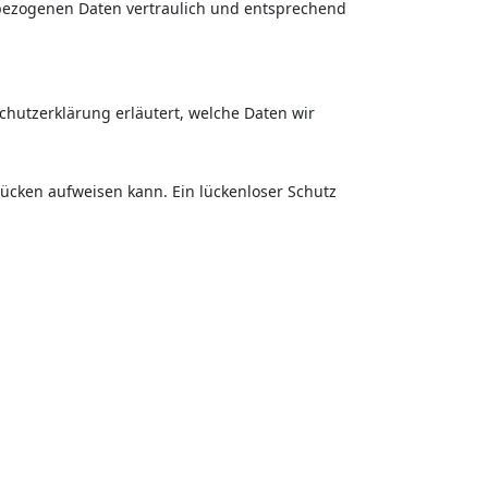
nbezogenen Daten vertraulich und entsprechend
chutzerklärung erläutert, welche Daten wir
lücken aufweisen kann. Ein lückenloser Schutz