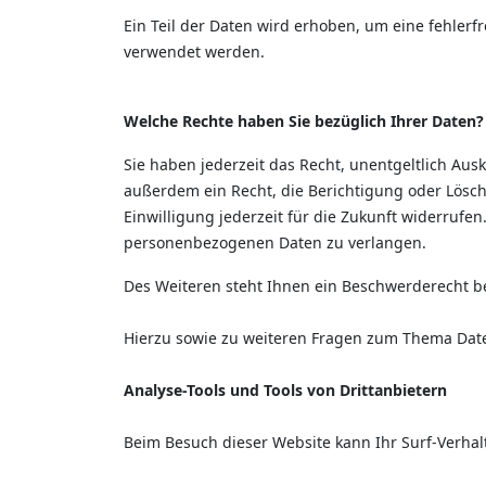
Ein Teil der Daten wird erhoben, um eine fehlerf
verwendet werden.
Welche Rechte haben Sie bezüglich Ihrer Daten?
Sie haben jederzeit das Recht, unentgeltlich A
außerdem ein Recht, die Berichtigung oder Lösch
Einwilligung jederzeit für die Zukunft widerruf
personenbezogenen Daten zu verlangen.
Des Weiteren steht Ihnen ein Beschwerderecht b
Hierzu sowie zu weiteren Fragen zum Thema Date
Analyse-Tools und Tools von Drittanbietern
Beim Besuch dieser Website kann Ihr Surf-Verha