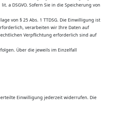
lit. a DSGVO. Sofern Sie in die Speicherung von
dlage von § 25 Abs. 1 TTDSG. Die Einwilligung ist
forderlich, verarbeiten wir Ihre Daten auf
rechtlichen Verpflichtung erforderlich sind auf
olgen. Über die jeweils im Einzelfall
rteilte Einwilligung jederzeit widerrufen. Die