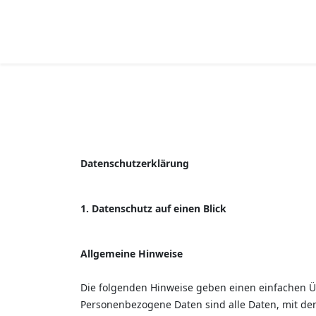
Datenschutzerklärung
1. Datenschutz auf einen Blick
Allgemeine Hinweise
Die folgenden Hinweise geben einen einfachen Ü
Personenbezogene Daten sind alle Daten, mit de