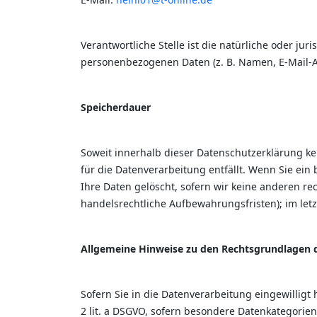
Verantwortliche Stelle ist die natürliche oder ju
personenbezogenen Daten (z. B. Namen, E-Mail-Ad
Speicherdauer
Soweit innerhalb dieser Datenschutzerklärung k
für die Datenverarbeitung entfällt. Wenn Sie ei
Ihre Daten gelöscht, sofern wir keine anderen r
handelsrechtliche Aufbewahrungsfristen); im letz
Allgemeine Hinweise zu den Rechtsgrundlagen d
Sofern Sie in die Datenverarbeitung eingewilligt
2 lit. a DSGVO, sofern besondere Datenkategorien