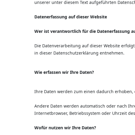
unserer unter diesem Text aufgeführten Datensc
Datenerfassung auf dieser Website
Wer ist verantwortlich für die Datenerfassung a
Die Datenverarbeitung auf dieser Website erfolg
in dieser Datenschutzerklärung entnehmen.
Wie erfassen wir Ihre Daten?
Ihre Daten werden zum einen dadurch erhoben, das
Andere Daten werden automatisch oder nach Ihrer
Internetbrowser, Betriebssystem oder Uhrzeit des
Wofür nutzen wir Ihre Daten?