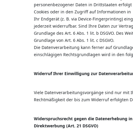
personenbezogener Daten in Drittstaaten erfolgt 
Cookies oder in den Zugriff auf Informationen in
Ihr Endgerät (z. B. via Device-Fingerprinting) ei
jederzeit widerrufbar. Sind Ihre Daten zur Vertr
Grundlage des Art. 6 Abs. 1 lit. b DSGVO. Des Wei
Grundlage von Art. 6 Abs. 1 lit. c DSGVO.
Die Datenverarbeitung kann ferner auf Grundlage u
einschlägigen Rechtsgrundlagen wird in den fol
Widerruf Ihrer Einwilligung zur Datenverarbeit
Viele Datenverarbeitungsvorgänge sind nur mit Ih
Rechtmäßigkeit der bis zum Widerruf erfolgten D
Widerspruchsrecht gegen die Datenerhebung in
Direktwerbung (Art. 21 DSGVO)