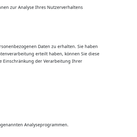
önnen zur Analyse Ihres Nutzerverhaltens
personenbezogenen Daten zu erhalten. Sie haben
tenverarbeitung erteilt haben, können Sie diese
e Einschränkung der Verarbeitung Ihrer
t sogenannten Analyseprogrammen.