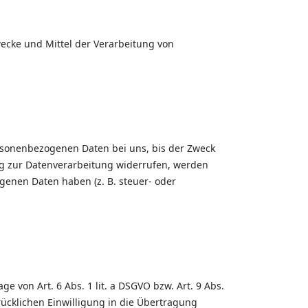
Zwecke und Mittel der Verarbeitung von
ersonenbezogenen Daten bei uns, bis der Zweck
ung zur Datenverarbeitung widerrufen, werden
genen Daten haben (z. B. steuer- oder
 von Art. 6 Abs. 1 lit. a DSGVO bzw. Art. 9 Abs.
rücklichen Einwilligung in die Übertragung